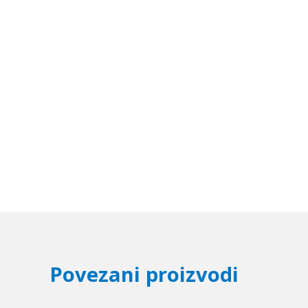
Povezani proizvodi