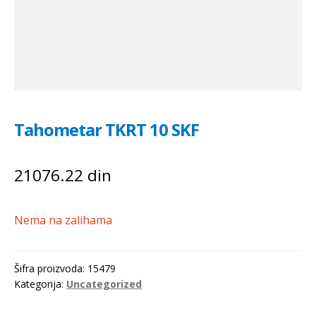
Tahometar TKRT 10 SKF
21076.22
din
Nema na zalihama
Šifra proizvoda:
15479
Kategorija:
Uncategorized