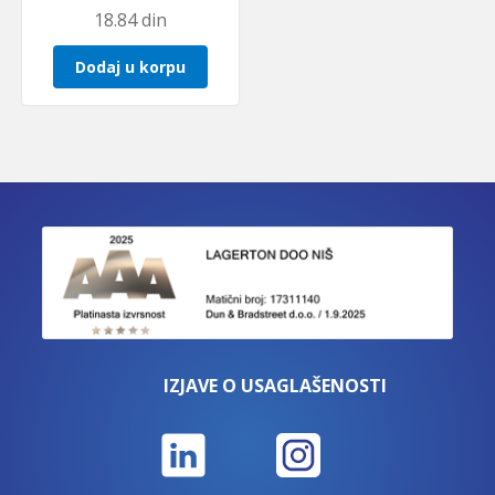
18.84
din
Dodaj u korpu
IZJAVE O USAGLAŠENOSTI