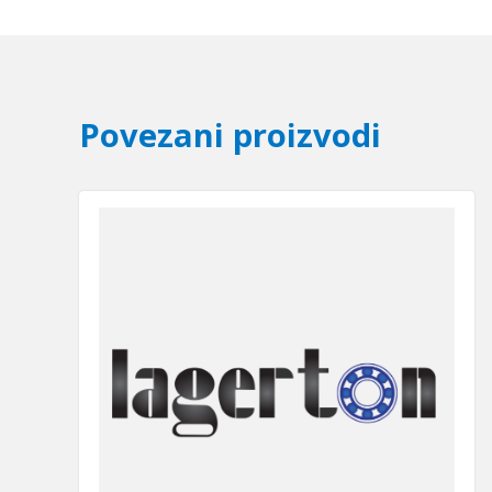
Povezani proizvodi