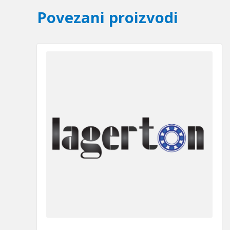
Povezani proizvodi