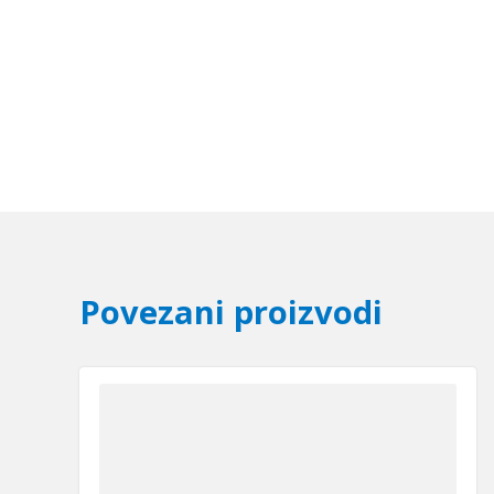
Povezani proizvodi