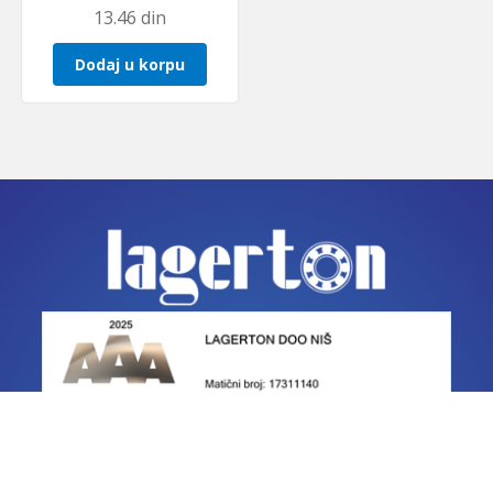
13.46
din
Dodaj u korpu
IZJAVE O USAGLAŠENOSTI