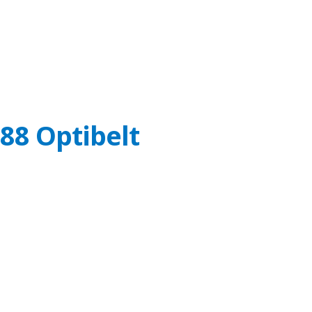
88 Optibelt