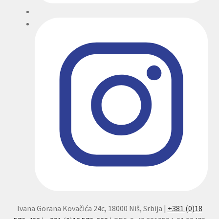
Ivana Gorana Kovačića 24c, 18000 Niš, Srbija |
+381 (0)18