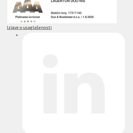
Izjave o usaglašenosti