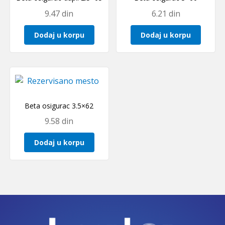
9.47
din
6.21
din
Dodaj u korpu
Dodaj u korpu
Beta osigurac 3.5×62
9.58
din
Dodaj u korpu