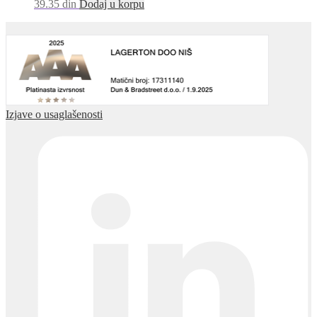
39.35
din
Dodaj u korpu
Izjave o usaglašenosti