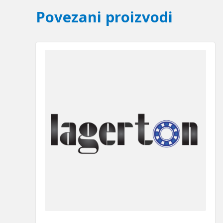
Povezani proizvodi